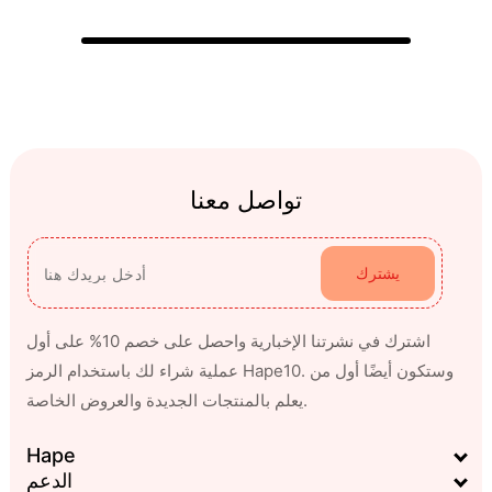
تواصل معنا
يشترك
اشترك في نشرتنا الإخبارية واحصل على خصم 10% على أول
عملية شراء لك باستخدام الرمز Hape10. وستكون أيضًا أول من
يعلم بالمنتجات الجديدة والعروض الخاصة.
Hape
الدعم