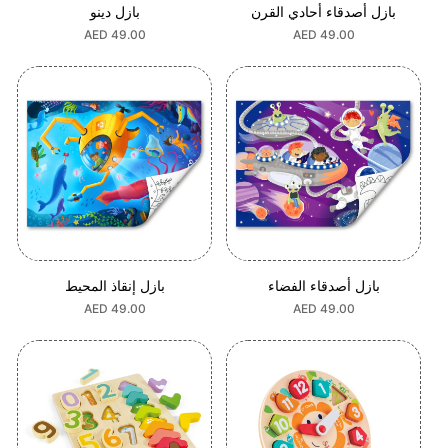
بازل أصدقاء أحادي القرن
بازل دينو
السعر
AED 49.00
السعر
AED 49.00
العادي
العادي
بازل أصدقاء الفضاء
بازل إنقاذ المحيط
السعر
AED 49.00
السعر
AED 49.00
العادي
العادي