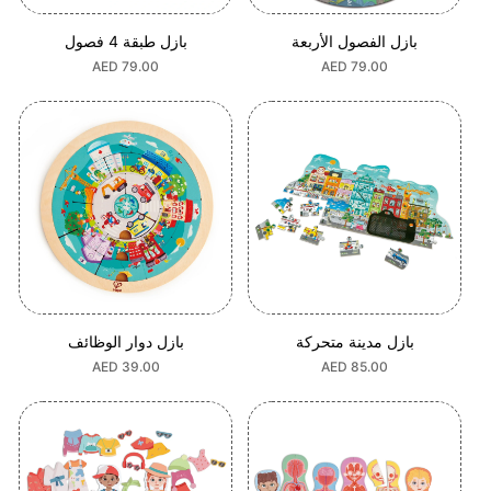
بازل الفصول الأربعة
بازل طبقة 4 فصول
السعر
AED 79.00
السعر
AED 79.00
العادي
العادي
بازل مدينة متحركة
بازل دوار الوظائف
السعر
AED 85.00
السعر
AED 39.00
العادي
العادي